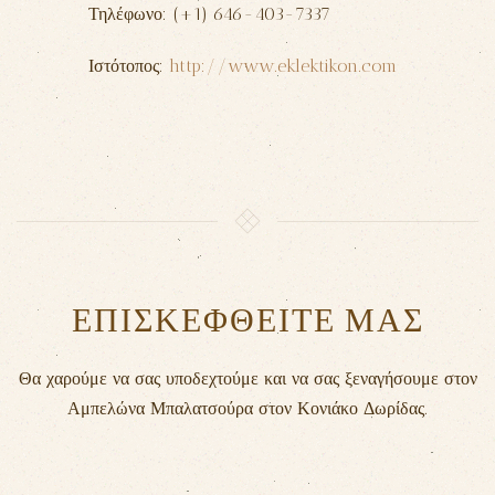
Τηλέφωνο: (+1) 646-403-7337
Ιστότοπος:
http://www.eklektikon.com
ΕΠΙΣΚΕΦΘΕΙΤΕ ΜΑΣ
Θα χαρούμε να σας υποδεχτούμε και να σας ξεναγήσουμε στον
Αμπελώνα Μπαλατσούρα στον Κονιάκο Δωρίδας.