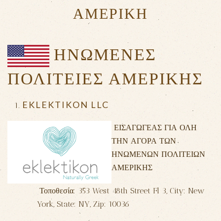
ΑΜΕΡΙΚΗ
ΗΝΩΜΕΝΕΣ
ΠΟΛΙΤΕΙΕΣ
ΑΜΕΡΙΚΗΣ
EKLEKTIKON LLC
ΕΙΣΑΓΩΓΕΑΣ ΓΙΑ ΟΛΗ
ΤΗΝ ΑΓΟΡΑ ΤΩΝ
ΗΝΩΜΕΝΩΝ ΠΟΛΙΤΕΙΩΝ
ΑΜΕΡΙΚΗΣ
Τοποθεσία: 353 West 48th Street Fl 3, City: New
York, State: NY, Zip: 10036