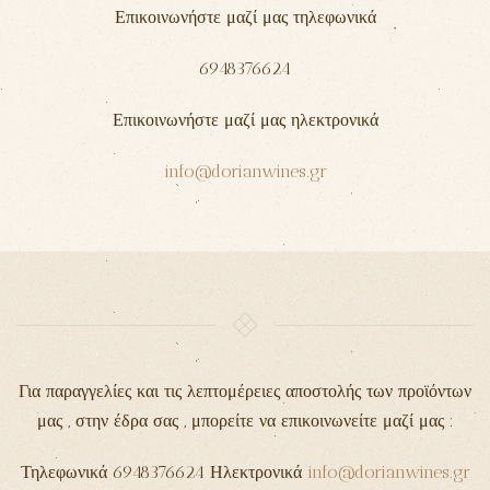
Επικοινωνήστε μαζί μας τηλεφωνικά
6948376624
Επικοινωνήστε μαζί μας ηλεκτρονικά
info@dorianwines.gr
Για παραγγελίες και τις λεπτομέρειες αποστολής των προϊόντων
μας , στην έδρα σας , μπορείτε να επικοινωνείτε μαζί μας :
Τηλεφωνικά 6948376624 Ηλεκτρονικά
info@dorianwines.gr