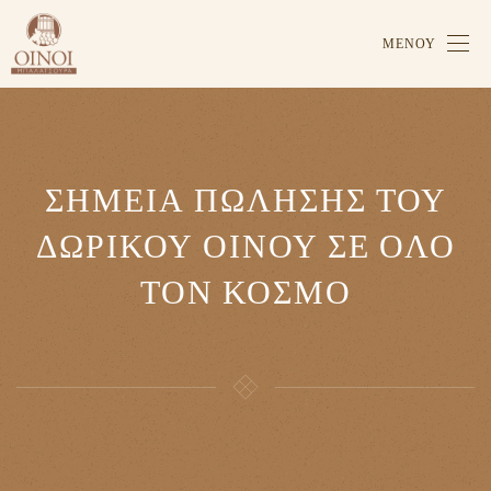
ΜΕΝΟΎ
ΣΗΜΕΙΑ ΠΩΛΗΣΗΣ ΤΟΥ
ΔΩΡΙΚΟΥ ΟΙΝΟΥ ΣΕ ΟΛΟ
ΤΟΝ ΚΟΣΜΟ