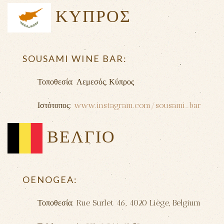
ΚΥΠΡΟΣ
SOUSAMI WINE BAR:
Τοποθεσία: Λεμεσός, Κύπρος
Ιστότοπος:
www.instagram.com/sousami_bar
ΒΕΛΓΙΟ
OENOGEA:
Τοποθεσία: Rue Surlet 46, 4020 Liège, Belgium